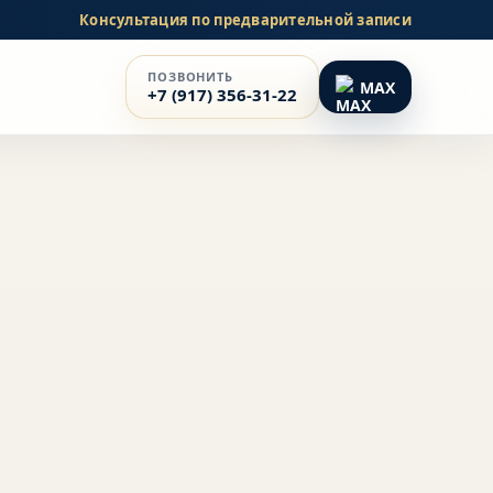
Консультация по предварительной записи
ПОЗВОНИТЬ
MAX
+7 (917) 356-31-22