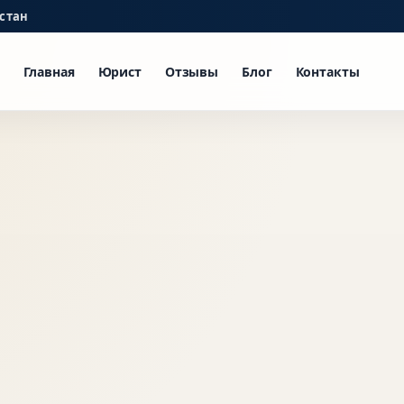
стан
Главная
Юрист
Отзывы
Блог
Контакты