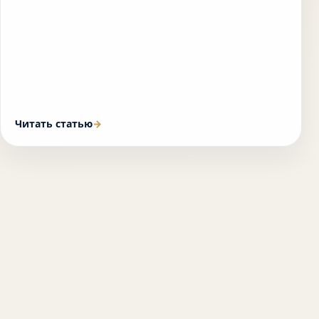
Читать статью