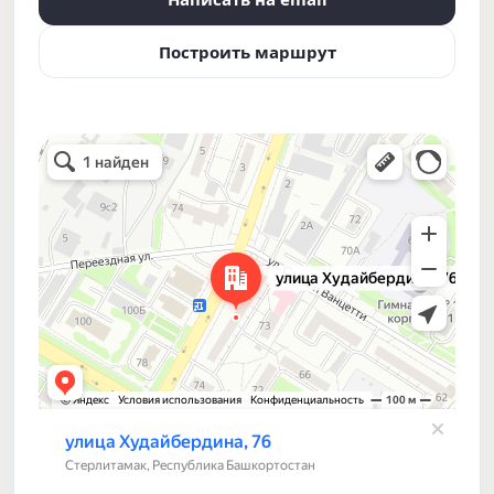
Построить маршрут