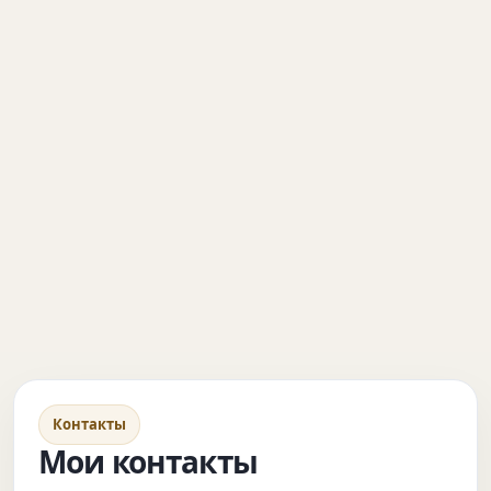
Контакты
Мои контакты