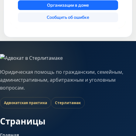
Юридическая помощь по гражданским, семейным,
административным, арбитражным и уголовным
вопросам.
Адвокатская практика
Стерлитамак
Страницы
Главная