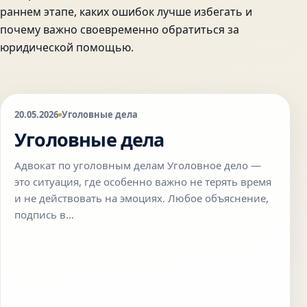
раннем этапе, каких ошибок лучше избегать и
почему важно своевременно обратиться за
юридической помощью.
20.05.2026
Уголовные дела
Уголовные дела
Адвокат по уголовным делам Уголовное дело —
это ситуация, где особенно важно не терять время
и не действовать на эмоциях. Любое объяснение,
подпись в…