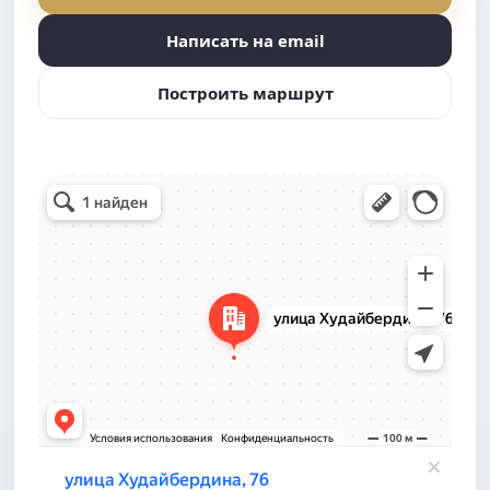
Написать на email
Построить маршрут