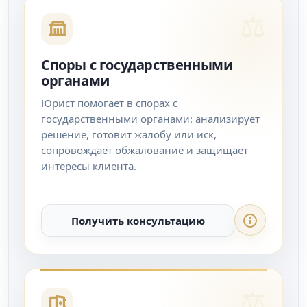
Споры с государственными
органами
Юрист помогает в спорах с
государственными органами: анализирует
решение, готовит жалобу или иск,
сопровождает обжалование и защищает
интересы клиента.
Получить консультацию