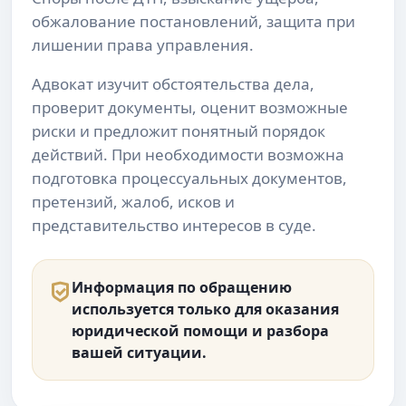
обжалование постановлений, защита при
лишении права управления.
Адвокат изучит обстоятельства дела,
проверит документы, оценит возможные
риски и предложит понятный порядок
действий. При необходимости возможна
подготовка процессуальных документов,
претензий, жалоб, исков и
представительство интересов в суде.
Информация по обращению
используется только для оказания
юридической помощи и разбора
вашей ситуации.