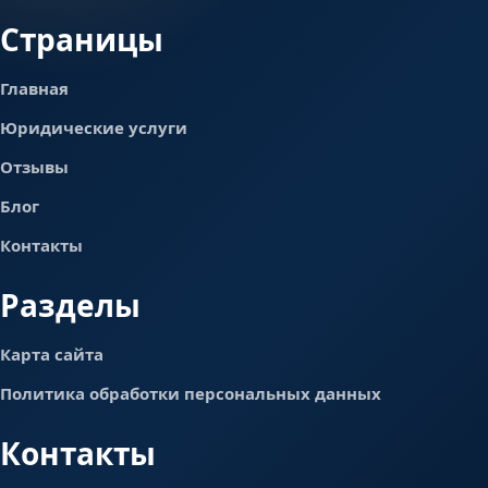
Страницы
Главная
Юридические услуги
Отзывы
Блог
Контакты
Разделы
Карта сайта
Политика обработки персональных данных
Контакты