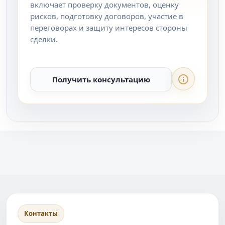
включает проверку документов, оценку
рисков, подготовку договоров, участие в
переговорах и защиту интересов стороны
сделки.
Получить консультацию
Контакты