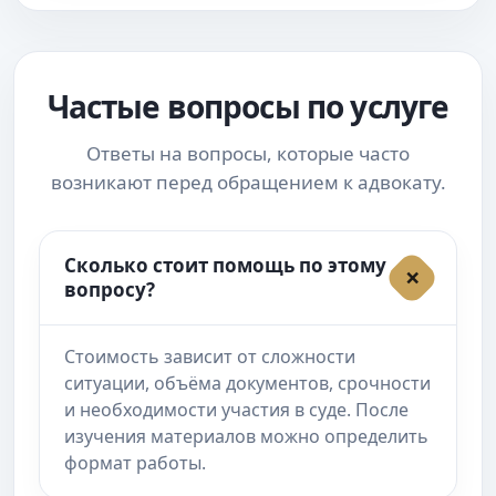
Частые вопросы по услуге
Ответы на вопросы, которые часто
возникают перед обращением к адвокату.
Сколько стоит помощь по этому
вопросу?
Стоимость зависит от сложности
ситуации, объёма документов, срочности
и необходимости участия в суде. После
изучения материалов можно определить
формат работы.