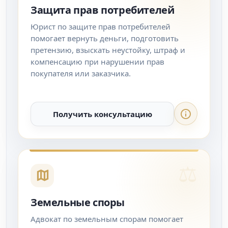
Защита прав потребителей
Юрист по защите прав потребителей
помогает вернуть деньги, подготовить
претензию, взыскать неустойку, штраф и
компенсацию при нарушении прав
покупателя или заказчика.
Получить консультацию
Земельные споры
Адвокат по земельным спорам помогает