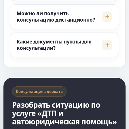
Можно ли получить
консультацию дистанционно?
Какие документы нужны для
консультации?
Консультация адвоката
Разобрать ситуацию по
услуге «ДТП и
автоюридическая помощь»