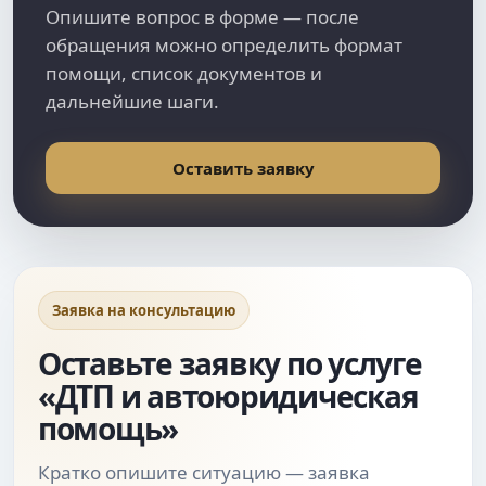
Опишите вопрос в форме — после
обращения можно определить формат
помощи, список документов и
дальнейшие шаги.
Оставить заявку
Заявка на консультацию
Оставьте заявку по услуге
«ДТП и автоюридическая
помощь»
Кратко опишите ситуацию — заявка