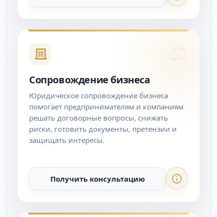
Сопровождение бизнеса
Юридическое сопровождение бизнеса
помогает предпринимателям и компаниям
решать договорные вопросы, снижать
риски, готовить документы, претензии и
защищать интересы.
Получить консультацию