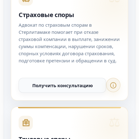
Страховые споры
Адвокат по страховым спорам в
Стерлитамаке помогает при отказе
страховой компании в выплате, занижении
суммы компенсации, нарушении сроков,
спорных условиях договора страхования,
подготовке претензии и обращении в суд.
Получить консультацию