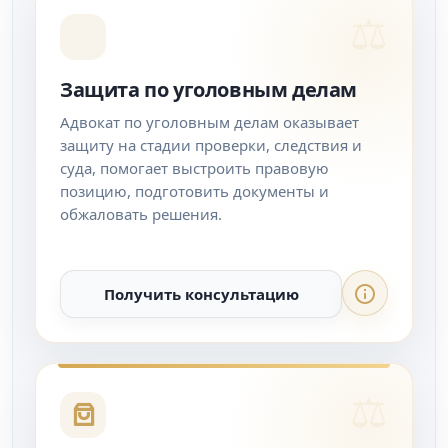
Защита по уголовным делам
Адвокат по уголовным делам оказывает
защиту на стадии проверки, следствия и
суда, помогает выстроить правовую
позицию, подготовить документы и
обжаловать решения.
Получить консультацию