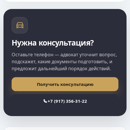
Нужна консультация?
Оставьте телефон — адвокат уточнит вопрос,
подскажет, какие документы подготовить, и
предложит дальнейший порядок действий.
Получить консультацию
+7 (917) 356-31-22