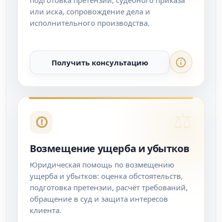
подготовка претензии, судебного приказа
или иска, сопровождение дела и
исполнительного производства.
Получить консультацию
Возмещение ущерба и убытков
Юридическая помощь по возмещению
ущерба и убытков: оценка обстоятельств,
подготовка претензии, расчёт требований,
обращение в суд и защита интересов
клиента.