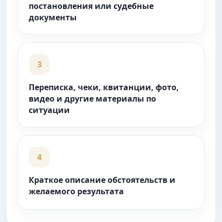
постановления или судебные
документы
3
Переписка, чеки, квитанции, фото,
видео и другие материалы по
ситуации
4
Краткое описание обстоятельств и
желаемого результата