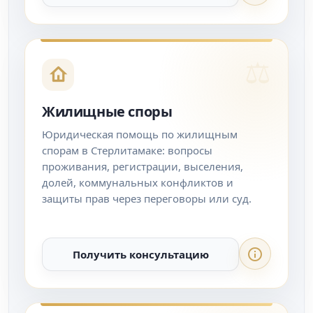
Жилищные споры
Юридическая помощь по жилищным
спорам в Стерлитамаке: вопросы
проживания, регистрации, выселения,
долей, коммунальных конфликтов и
защиты прав через переговоры или суд.
Получить консультацию