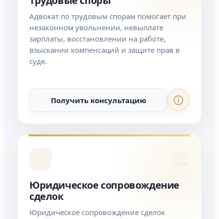
Трудовые споры
Адвокат по трудовым спорам помогает при
незаконном увольнении, невыплате
зарплаты, восстановлении на работе,
взыскании компенсаций и защите прав в
суде.
Получить консультацию
Юридическое сопровождение
сделок
Юридическое сопровождение сделок