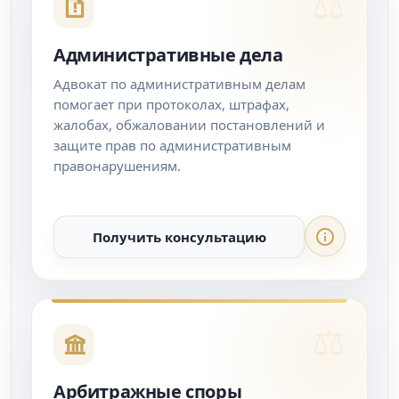
Административные дела
Адвокат по административным делам
помогает при протоколах, штрафах,
жалобах, обжаловании постановлений и
защите прав по административным
правонарушениям.
Получить консультацию
Арбитражные споры