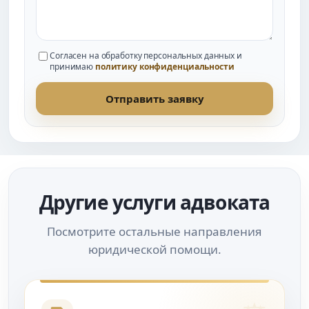
Согласен на обработку персональных данных и
принимаю
политику конфиденциальности
Отправить заявку
Другие услуги адвоката
Посмотрите остальные направления
юридической помощи.