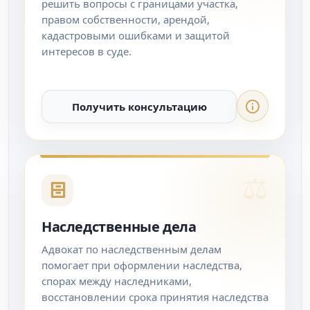
решить вопросы с границами участка,
правом собственности, арендой,
кадастровыми ошибками и защитой
интересов в суде.
Получить консультацию
Наследственные дела
Адвокат по наследственным делам
помогает при оформлении наследства,
спорах между наследниками,
восстановлении срока принятия наследства