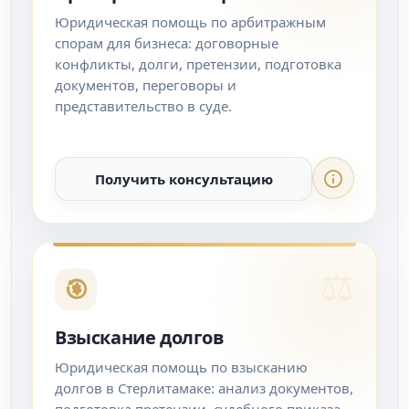
Юридическая помощь по арбитражным
спорам для бизнеса: договорные
конфликты, долги, претензии, подготовка
документов, переговоры и
представительство в суде.
Получить консультацию
Взыскание долгов
Юридическая помощь по взысканию
долгов в Стерлитамаке: анализ документов,