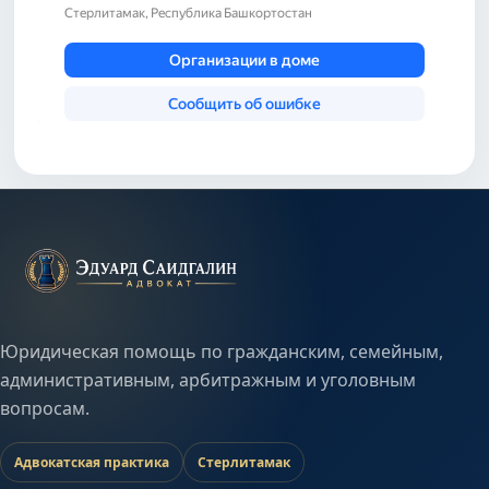
Юридическая помощь по гражданским, семейным,
административным, арбитражным и уголовным
вопросам.
Адвокатская практика
Стерлитамак