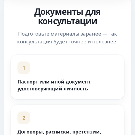
Документы для
консультации
Подготовьте материалы заранее — так
консультация будет точнее и полезнее.
1
Паспорт или иной документ,
удостоверяющий личность
2
Договоры, расписки, претензии,