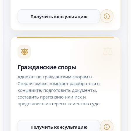
Получить консультацию
Гражданские споры
Адвокат по гражданским спорам в
Стерлитамаке помогает разобраться в
конфликте, подготовить документы,
составить претензию или иск и
представить интересы клиента в суде.
Получить консультацию