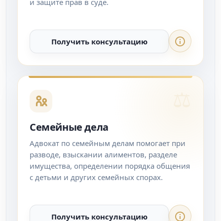
и защите прав в суде.
Получить консультацию
Семейные дела
Адвокат по семейным делам помогает при
разводе, взыскании алиментов, разделе
имущества, определении порядка общения
с детьми и других семейных спорах.
Получить консультацию