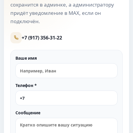
сохранится в админке, а администратору
придёт уведомление в MAX, если он
подключён.
+7 (917) 356-31-22
Ваше имя
Телефон *
Сообщение