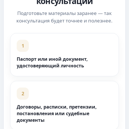
консультации
Подготовьте материалы заранее — так
консультация будет точнее и полезнее.
1
Паспорт или иной документ,
удостоверяющий личность
2
Договоры, расписки, претензии,
постановления или судебные
документы