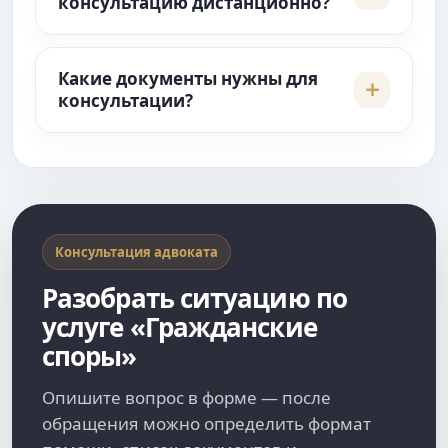
консультацию дистанционно?
Какие документы нужны для
консультации?
Консультация адвоката
Разобрать ситуацию по
услуге «Гражданские
споры»
Опишите вопрос в форме — после
обращения можно определить формат