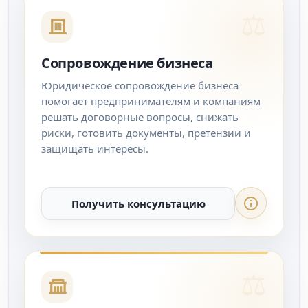
Сопровождение бизнеса
Юридическое сопровождение бизнеса
помогает предпринимателям и компаниям
решать договорные вопросы, снижать
риски, готовить документы, претензии и
защищать интересы.
Получить консультацию