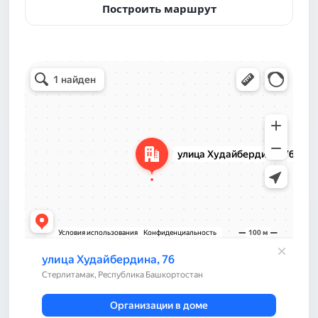
Построить маршрут