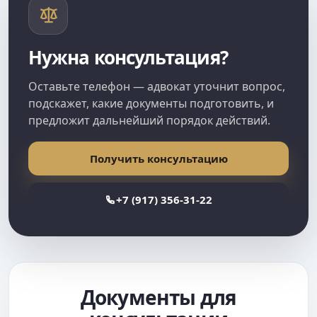
Нужна консультация?
Оставьте телефон — адвокат уточнит вопрос,
подскажет, какие документы подготовить, и
предложит дальнейший порядок действий.
Получить консультацию
+7 (917) 356-31-22
Документы для