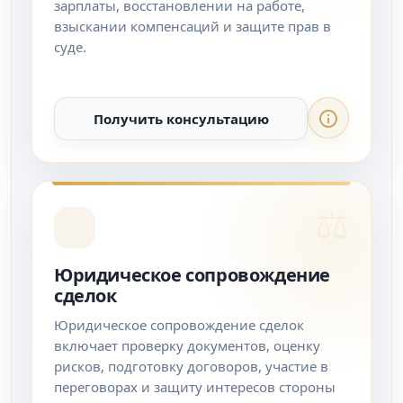
зарплаты, восстановлении на работе,
взыскании компенсаций и защите прав в
суде.
Получить консультацию
Юридическое сопровождение
сделок
Юридическое сопровождение сделок
включает проверку документов, оценку
рисков, подготовку договоров, участие в
переговорах и защиту интересов стороны