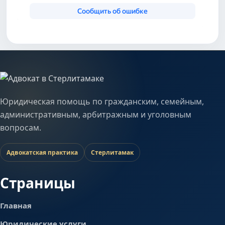
Юридическая помощь по гражданским, семейным,
административным, арбитражным и уголовным
вопросам.
Адвокатская практика
Стерлитамак
Страницы
Главная
Юридические услуги