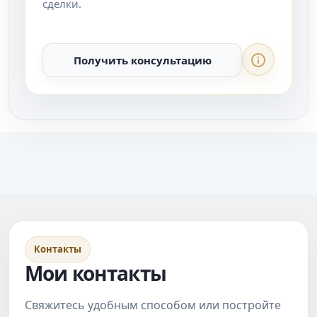
сделки.
Получить консультацию
Контакты
Мои контакты
Свяжитесь удобным способом или постройте