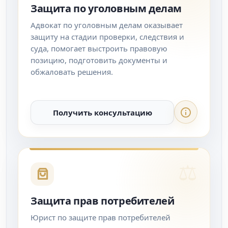
Защита по уголовным делам
Адвокат по уголовным делам оказывает
защиту на стадии проверки, следствия и
суда, помогает выстроить правовую
позицию, подготовить документы и
обжаловать решения.
Получить консультацию
Защита прав потребителей
Юрист по защите прав потребителей