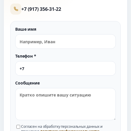
+7 (917) 356-31-22
Ваше имя
Телефон *
Сообщение
Согласен на обработку персональных данных и