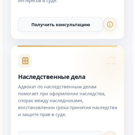
интересов в суде.
Получить консультацию
Наследственные дела
Адвокат по наследственным делам
помогает при оформлении наследства,
спорах между наследниками,
восстановлении срока принятия наследства
и защите прав в суде.