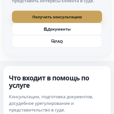
представить интересы клиента в суде.
Получить консультацию
Документы
FAQ
Что входит в помощь по
услуге
Консультации, подготовка документов,
досудебное урегулирование и
представительство в суде.