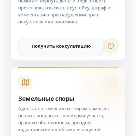
помогает вернуть деньги, подготовить
претензию, взыскать неустойку, штраф и
компенсацию при нарушении прав
покупателя или заказчика.
Получить консультацию
Земельные споры
Адвокат по земельным спорам помогает
решить вопросы с границами участка,
правом собственности, арендой,
кадастровыми ошибками и защитой