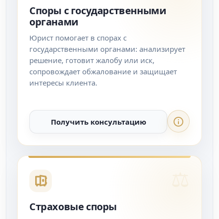
Споры с государственными
органами
Юрист помогает в спорах с
государственными органами: анализирует
решение, готовит жалобу или иск,
сопровождает обжалование и защищает
интересы клиента.
Получить консультацию
Страховые споры