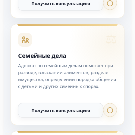
Получить консультацию
Семейные дела
Адвокат по семейным делам помогает при
разводе, взыскании алиментов, разделе
имущества, определении порядка общения
с детьми и других семейных спорах.
Получить консультацию