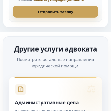
принимаю
политику конфиденциальности
Отправить заявку
Другие услуги адвоката
Посмотрите остальные направления
юридической помощи.
Административные дела
Адвокат по административным делам