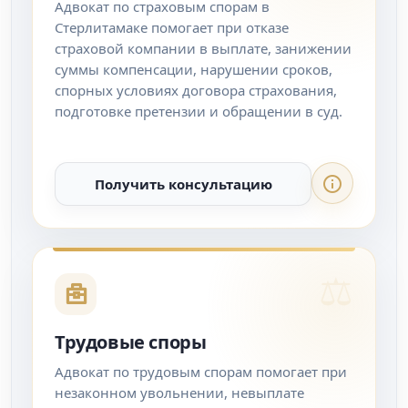
Адвокат по страховым спорам в
Стерлитамаке помогает при отказе
страховой компании в выплате, занижении
суммы компенсации, нарушении сроков,
спорных условиях договора страхования,
подготовке претензии и обращении в суд.
Получить консультацию
Трудовые споры
Адвокат по трудовым спорам помогает при
незаконном увольнении, невыплате