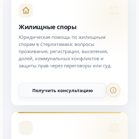
Жилищные споры
Юридическая помощь по жилищным
спорам в Стерлитамаке: вопросы
проживания, регистрации, выселения,
долей, коммунальных конфликтов и
защиты прав через переговоры или суд.
Получить консультацию