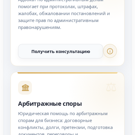
помогает при протоколах, штрафах,
жалобах, обжаловании постановлений и
защите прав по административным
правонарушениям.
Получить консультацию
Арбитражные споры
Юридическая помощь по арбитражным
спорам для бизнеса: договорные
конфликты, долги, претензии, подготовка
документов, переговоры и