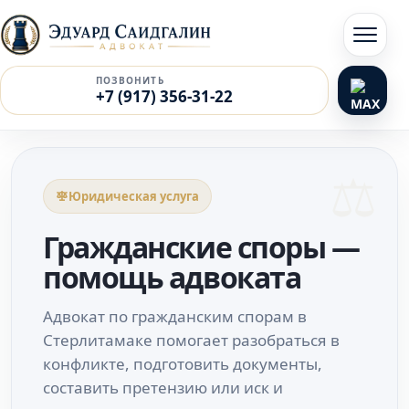
Перейти к содержимому
Открыт
ПОЗВОНИТЬ
+7 (917) 356-31-22
Юридическая услуга
Гражданские споры —
помощь адвоката
Адвокат по гражданским спорам в
Стерлитамаке помогает разобраться в
конфликте, подготовить документы,
составить претензию или иск и