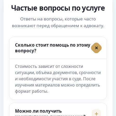
Частые вопросы по услуге
Ответы на вопросы, которые часто
возникают перед обращением к адвокату.
Сколько стоит помощь по этому
вопросу?
Стоимость зависит от сложности
ситуации, объёма документов, срочности
и необходимости участия в суде. После
изучения материалов можно определить
формат работы.
Можно ли получить