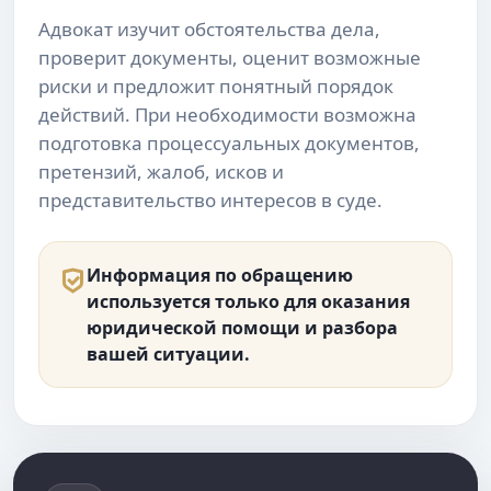
Адвокат изучит обстоятельства дела,
проверит документы, оценит возможные
риски и предложит понятный порядок
действий. При необходимости возможна
подготовка процессуальных документов,
претензий, жалоб, исков и
представительство интересов в суде.
Информация по обращению
используется только для оказания
юридической помощи и разбора
вашей ситуации.