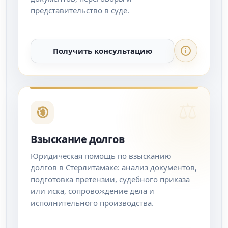
представительство в суде.
Получить консультацию
Взыскание долгов
Юридическая помощь по взысканию
долгов в Стерлитамаке: анализ документов,
подготовка претензии, судебного приказа
или иска, сопровождение дела и
исполнительного производства.