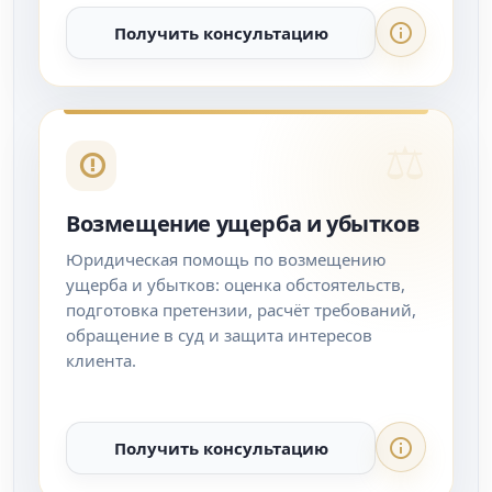
Получить консультацию
Возмещение ущерба и убытков
Юридическая помощь по возмещению
ущерба и убытков: оценка обстоятельств,
подготовка претензии, расчёт требований,
обращение в суд и защита интересов
клиента.
Получить консультацию