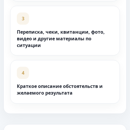
3
Переписка, чеки, квитанции, фото,
видео и другие материалы по
ситуации
4
Краткое описание обстоятельств и
желаемого результата