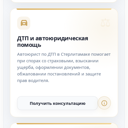
ДТП и автоюридическая
помощь
Автоюрист по ДТП в Стерлитамаке помогает
при спорах со страховыми, взыскании
ущерба, оформлении документов,
обжаловании постановлений и защите
прав водителя.
Получить консультацию